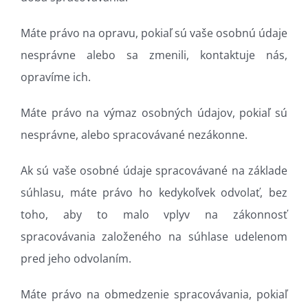
Máte právo na opravu, pokiaľ sú vaše osobnú údaje
nesprávne alebo sa zmenili, kontaktuje nás,
opravíme ich.
Máte právo na výmaz osobných údajov, pokiaľ sú
nesprávne, alebo spracovávané nezákonne.
Ak sú vaše osobné údaje spracovávané na základe
súhlasu, máte právo ho kedykoľvek odvolať, bez
toho, aby to malo vplyv na zákonnosť
spracovávania založeného na súhlase udelenom
pred jeho odvolaním.
Máte právo na obmedzenie spracovávania, pokiaľ