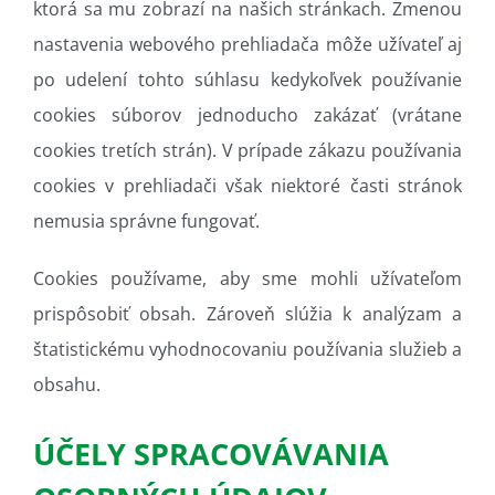
ktorá sa mu zobrazí na našich stránkach. Zmenou
nastavenia webového prehliadača môže užívateľ aj
po udelení tohto súhlasu kedykoľvek používanie
cookies súborov jednoducho zakázať (vrátane
cookies tretích strán). V prípade zákazu používania
cookies v prehliadači však niektoré časti stránok
nemusia správne fungovať.
Cookies používame, aby sme mohli užívateľom
prispôsobiť obsah. Zároveň slúžia k analýzam a
štatistickému vyhodnocovaniu používania služieb a
obsahu.
ÚČELY SPRACOVÁVANIA