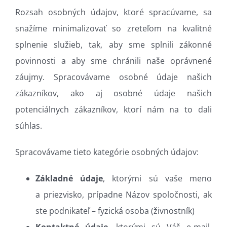
Rozsah osobných údajov, ktoré spracúvame, sa
snažíme minimalizovať so zreteľom na kvalitné
splnenie služieb, tak, aby sme splnili zákonné
povinnosti a aby sme chránili naše oprávnené
záujmy. Spracovávame osobné údaje našich
zákazníkov, ako aj osobné údaje našich
potenciálnych zákazníkov, ktorí nám na to dali
súhlas.
Spracovávame tieto kategórie osobných údajov:
Základné údaje
, ktorými sú vaše meno
a priezvisko, prípadne Názov spoločnosti, ak
ste podnikateľ – fyzická osoba (živnostník)