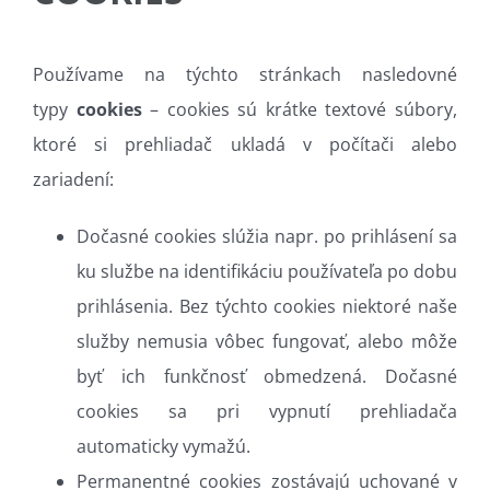
Používame na týchto stránkach nasledovné
typy
cookies
– cookies sú krátke textové súbory,
ktoré si prehliadač ukladá v počítači alebo
zariadení:
Dočasné cookies slúžia napr. po prihlásení sa
ku službe na identifikáciu používateľa po dobu
prihlásenia. Bez týchto cookies niektoré naše
služby nemusia vôbec fungovať, alebo môže
byť ich funkčnosť obmedzená. Dočasné
cookies sa pri vypnutí prehliadača
automaticky vymažú.
Permanentné cookies zostávajú uchované v