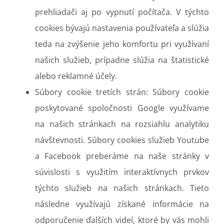
prehliadači aj po vypnutí počítača. V týchto
cookies bývajú nastavenia používateľa a slúžia
teda na zvýšenie jeho komfortu pri využívaní
našich služieb, prípadne slúžia na štatistické
alebo reklamné účely.
Súbory cookie tretích strán: Súbory cookie
poskytované spoločnosti Google využívame
na našich stránkach na rozsiahlu analytiku
návštevnosti. Súbory cookies služieb Youtube
a Facebook preberáme na naše stránky v
súvislosti s využitím interaktívnych prvkov
týchto služieb na našich stránkach. Tieto
následne využívajú získané informácie na
odporučenie ďalších videí, ktoré by vás mohli