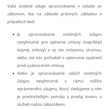
Vaše osobné údaje spracovávame v súlade so
zákonom, iba na základe právnych základov v
prípadoch keď:
Je spracovávanie osobných údajov
nevyhnutné pre splnenie zmluvy (napríklad
kúpnej zmluvy) a vy ste zmluvnou stranou,
alebo ste nás požiadali o vykonanie opatrení
pred uzatvorením zmluvy.
Alebo je spracovávanie vašich osobných
údajov nevyhnutné v rámci nášho
oprávneného záujmu, ktorý sledujeme a ním
je predovšetkým ponuka a predaj tovaru a
služieb našim zákazníkom.