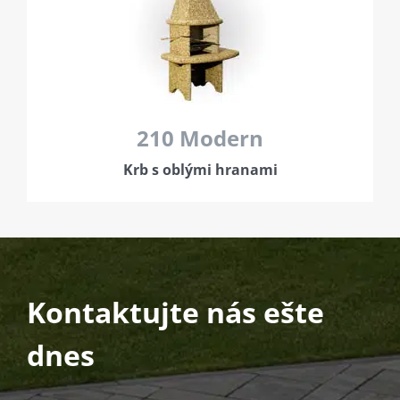
210 Modern
Krb s oblými hranami
Kontaktujte nás ešte
dnes