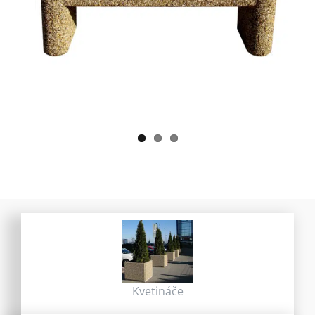
Kvetináče