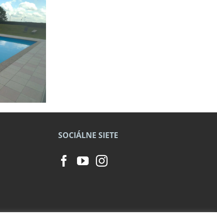
SOCIÁLNE SIETE