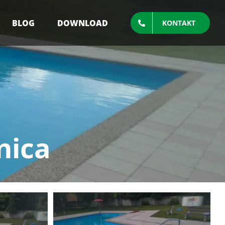
BLOG
DOWNLOAD
KONTAKT
nica