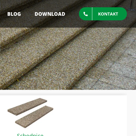
BLOG
DOWNLOAD
KONTAKT
Schodnice