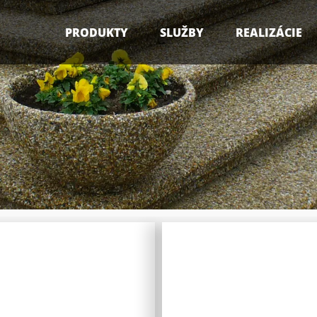
PRODUKTY
SLUŽBY
REALIZÁCIE