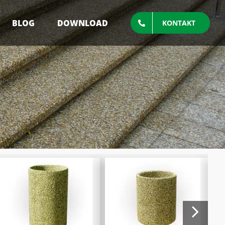
BLOG
DOWNLOAD
KONTAKT