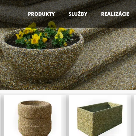
PRODUKTY
SLUŽBY
REALIZÁCIE