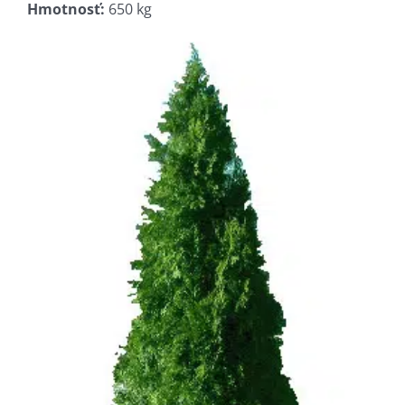
Hmotnosť:
650 kg