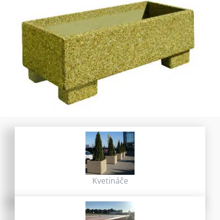
Kvetináče